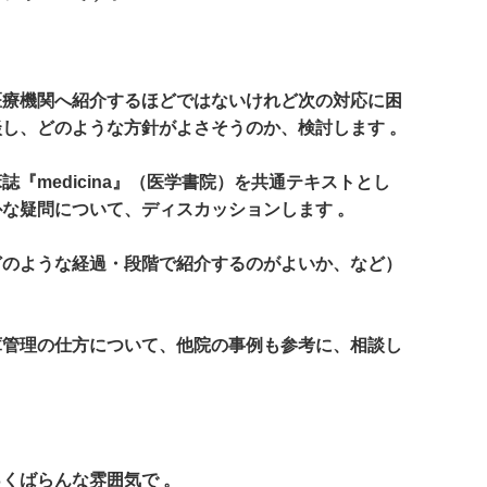
？
医療機関へ紹介するほどではないけれど次の対応に困
し、どのような方針がよさそうのか、検討します 。
『medicina』（医学書院）を共通テキストとし
な疑問について、ディスカッションします 。
どのような経過・段階で紹介するのがよいか、など）
。
庫管理の仕方について、他院の事例も参考に、相談し
くばらんな雰囲気で 。