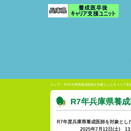
トップ
›
R7年兵庫県養成医師を対象としたキャリア支
R7年兵庫県養
R7年度兵庫県養成医師を対象とし
2025年7月12日(土) 13:00